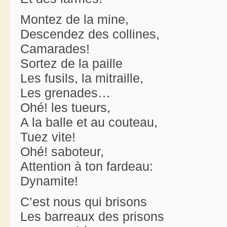
Montez de la mine,
Descendez des collines,
Camarades!
Sortez de la paille
Les fusils, la mitraille,
Les grenades…
Ohé! les tueurs,
A la balle et au couteau,
Tuez vite!
Ohé! saboteur,
Attention à ton fardeau:
Dynamite!
C’est nous qui brisons
Les barreaux des prisons