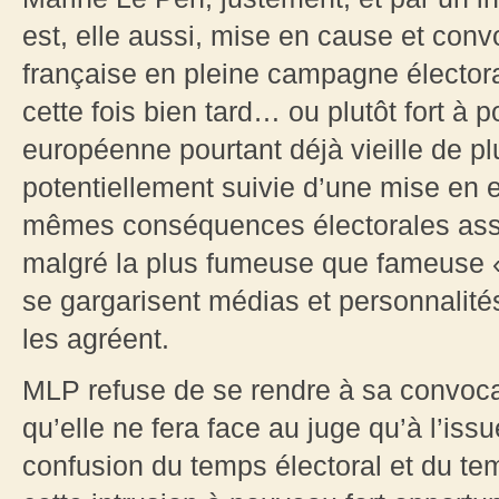
est, elle aussi, mise en cause et con
française en pleine campagne électora
cette fois bien tard… ou plutôt fort à p
européenne pourtant déjà vieille de p
potentiellement suivie d’une mise en 
mêmes conséquences électorales assa
malgré la plus fumeuse que fameuse
se gargarisent médias et personnalités
les agréent.
MLP refuse de se rendre à sa convoca
qu’elle ne fera face au juge qu’à l’issu
confusion du temps électoral et du tem