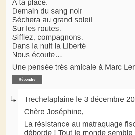
A ta place.
Demain du sang noir
Séchera au grand soleil
Sur les routes.
Sifflez, compagnons,
Dans la nuit la Liberté
Nous écoute…
Une pensée très amicale à Marc Ler
Répondre
Trechelaplaine le 3 décembre 20
Chère Joséphine,
La résistance au matraquage fis
déborde ! Tout le monde semble 