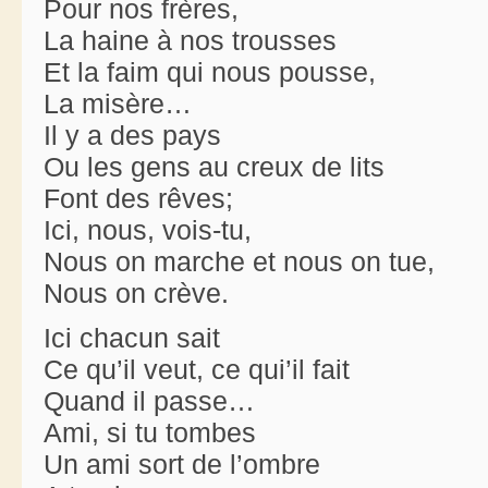
Pour nos frères,
La haine à nos trousses
Et la faim qui nous pousse,
La misère…
Il y a des pays
Ou les gens au creux de lits
Font des rêves;
Ici, nous, vois-tu,
Nous on marche et nous on tue,
Nous on crève.
Ici chacun sait
Ce qu’il veut, ce qui’il fait
Quand il passe…
Ami, si tu tombes
Un ami sort de l’ombre