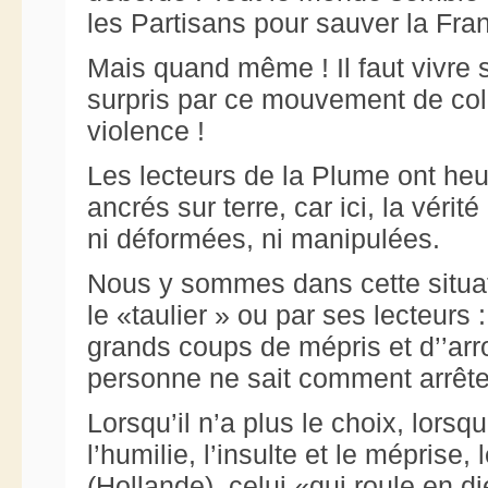
les Partisans pour sauver la Fran
Mais quand même ! Il faut vivre 
surpris par ce mouvement de col
violence !
Les lecteurs de la Plume ont he
ancrés sur terre, car ici, la vérité
ni déformées, ni manipulées.
Nous y sommes dans cette situat
le «taulier » ou par ses lecteurs 
grands coups de mépris et d’’arro
personne ne sait comment arrêter
Lorsqu’il n’a plus le choix, lorsqu
l’humilie, l’insulte et le méprise
(Hollande), celui «qui roule en d