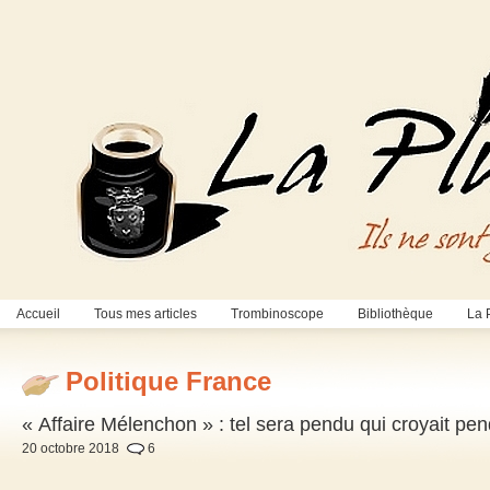
Accueil
Tous mes articles
Trombinoscope
Bibliothèque
La 
Politique France
« Affaire Mélenchon » : tel sera pendu qui croyait pen
20 octobre 2018
6