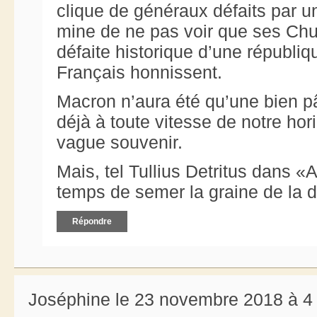
clique de généraux défaits par u
mine de ne pas voir que ses Chur
défaite historique d’une républiq
Français honnissent.
Macron n’aura été qu’une bien pâ
déjà à toute vitesse de notre hor
vague souvenir.
Mais, tel Tullius Detritus dans «A
temps de semer la graine de la d
Répondre
Joséphine le 23 novembre 2018 à 4