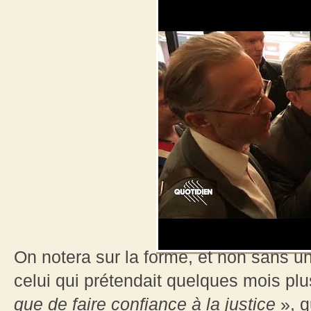
On notera sur la forme, et non sans u
celui qui prétendait quelques mois plu
que de faire confiance à la justice
», q