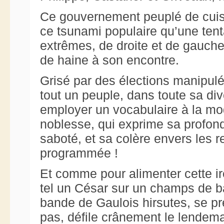
Ce gouvernement peuplé de cuist
ce tsunami populaire qu’une ten
extrêmes, de droite et de gauche
de haine à son encontre.
Grisé par des élections manipulée
tout un peuple, dans toute sa div
employer un vocabulaire à la mo
noblesse, qui exprime sa profond
saboté, et sa colère envers les 
programmée !
Et comme pour alimenter cette ir
tel un César sur un champs de ba
bande de Gaulois hirsutes, se pre
pas, défile crânement le lendema