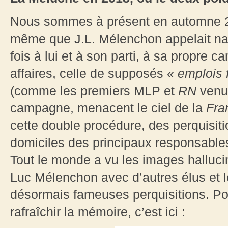
Nous sommes à présent en automne 2018
même que J.L. Mélenchon appelait nag
fois à lui et à son parti, à sa propre 
affaires, celle de supposés «
emplois f
(comme les premiers MLP et
RN
venus
campagne, menacent le ciel de la
Fra
cette double procédure, des perquisiti
domiciles des principaux responsabl
Tout le monde a vu les images hallucin
Luc Mélenchon avec d’autres élus et l
désormais fameuses perquisitions. Po
rafraîchir la mémoire, c’est ici :