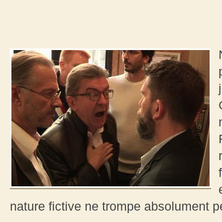
nature fictive ne trompe absolument 