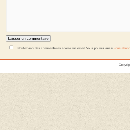
Notifiez-moi des commentaires à venir via émail. Vous pouvez aussi
vous abonn
Copyrig