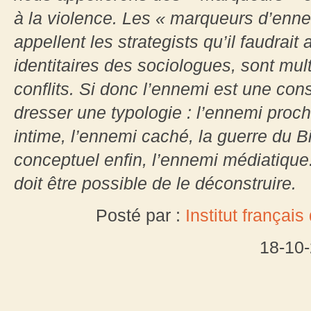
à la violence. Les « marqueurs d’enne
appellent les strategists qu’il faudrai
identitaires des sociologues, sont mult
conflits. Si donc l’ennemi est une const
dresser une typologie : l’ennemi proche
intime, l’ennemi caché, la guerre du B
conceptuel enfin, l’ennemi médiatique.
doit être possible de le déconstruire.
Posté par :
Institut françai
18-10