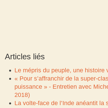
Articles liés
Le mépris du peuple, une histoir
« Pour s’affranchir de la super-cla
puissance » - Entretien avec Mich
2018)
La volte-face de l’Inde anéantit la