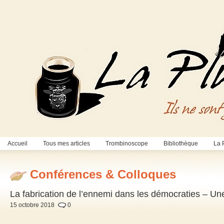
Accueil
Tous mes articles
Trombinoscope
Bibliothèque
La 
Conférences & Colloques
La fabrication de l’ennemi dans les démocraties – U
15 octobre 2018
0