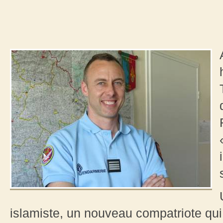
islamiste, un nouveau compatriote qui