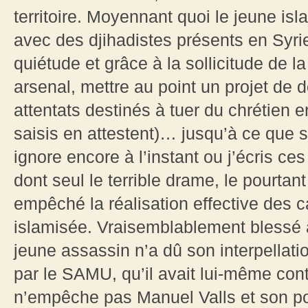
territoire. Moyennant quoi le jeune isl
avec des djihadistes présents en Syrie,
quiétude et grâce à la sollicitude de 
arsenal, mettre au point un projet de 
attentats destinés à tuer du chrétien
saisis en attestent)… jusqu’à ce que s
ignore encore à l’instant ou j’écris ces 
dont seul le terrible drame, le pourtant
empêché la réalisation effective des ca
islamisée. Vraisemblablement blessé à
jeune assassin n’a dû son interpellatio
par le SAMU, qu’il avait lui-même cont
n’empêche pas Manuel Valls et son p