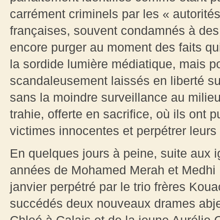
carrément criminels par les « autorités 
françaises, souvent condamnés à des p
encore purger au moment des faits qu
la sordide lumière médiatique, mais po
scandaleusement laissés en liberté sur 
sans la moindre surveillance au mili
trahie, offerte en sacrifice, où ils ont 
victimes innocentes et perpétrer leurs 
En quelques jours à peine, suite aux
années de Mohamed Merah et Medhi 
janvier perpétré par le trio frères Ko
succédés deux nouveaux drames abject