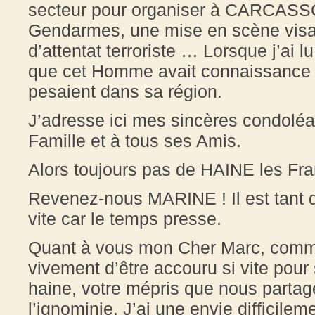
secteur pour organiser à CARCASS
Gendarmes, une mise en scène visa
d’attentat terroriste … Lorsque j’ai 
que cet Homme avait connaissance d
pesaient dans sa région.
J’adresse ici mes sincères condoléa
Famille et à tous ses Amis.
Alors toujours pas de HAINE les Fran
Revenez-nous MARINE ! Il est tant d
vite car le temps presse.
Quant à vous mon Cher Marc, comm
vivement d’être accouru si vite pour s
haine, votre mépris que nous partag
l’ignominie. J’ai une envie difficile