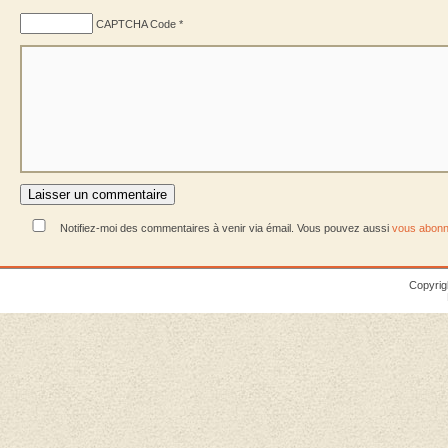
CAPTCHA Code
*
Notifiez-moi des commentaires à venir via émail. Vous pouvez aussi
vous abonn
Copyrig