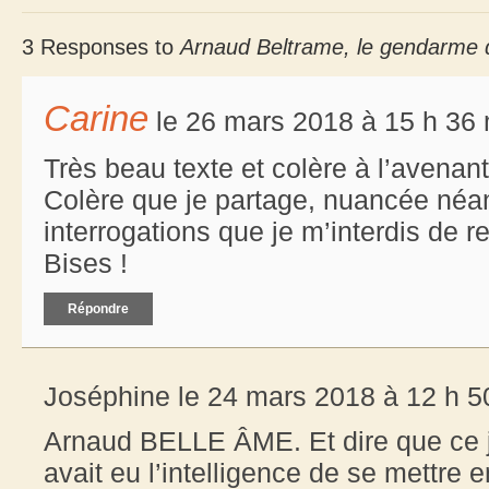
3 Responses to
Arnaud Beltrame, le gendarme 
Carine
le 26 mars 2018 à 15 h 36 
Très beau texte et colère à l’avenant
Colère que je partage, nuancée néa
interrogations que je m’interdis de ret
Bises !
Répondre
Joséphine le 24 mars 2018 à 12 h 5
Arnaud BELLE ÂME. Et dire que ce 
avait eu l’intelligence de se mettre