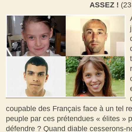
ASSEZ !
(23 
coupable des Français face à un tel r
peuple par ces prétendues « élites » p
défendre ? Quand diable cesserons-