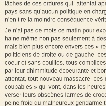
lâches de ces ordures qui, attentat ap
pays sans qu’aucun politique en charge
n’en tire la moindre conséquence vérit
Je n’ai pas de mots ce matin pour ex
haine même non pas seulement à dest
mais bien plus encore envers ces « r
politiciens de droite ou de gauche, c
coeur et sans couilles, tous complices
par leur dhimmitude écoeurante et bor
attentat, tout nouveau massacre, ces
coupables » qui vont, dans les heures,
verser leurs obscènes larmes de croco
peine froid du malheureux gendarme 