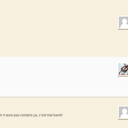
’on n’aura pas compris ça, c’est mal barré!