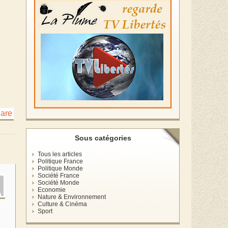
Sous catégories
Tous les articles
Politique France
Politique Monde
Société France
Société Monde
Economie
Nature & Environnement
Culture & Cinéma
Sport