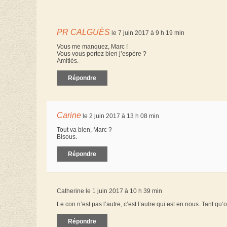
PR CALGUÈS
le 7 juin 2017 à 9 h 19 min
Vous me manquez, Marc !
Vous vous portez bien j’espère ?
Amitiés.
Répondre
Carine
le 2 juin 2017 à 13 h 08 min
Tout va bien, Marc ?
Bisous.
Répondre
Catherine le 1 juin 2017 à 10 h 39 min
Le con n’est pas l’autre, c’est l’autre qui est en nous. Tant qu
Répondre