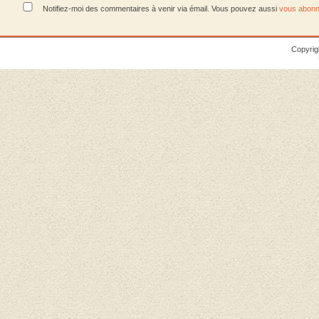
Notifiez-moi des commentaires à venir via émail. Vous pouvez aussi
vous abonn
Copyrig