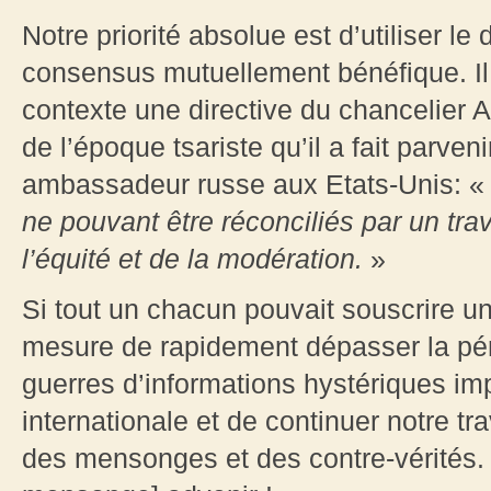
Notre priorité absolue est d’utiliser le
consensus mutuellement bénéfique. Il 
contexte une directive du chancelier 
de l’époque tsariste qu’il a fait parve
ambassadeur russe aux Etats-Unis: 
ne pouvant être réconciliés par un trav
l’équité et de la modération.
»
Si tout un chacun pouvait souscrire u
mesure de rapidement dépasser la péri
guerres d’informations hystériques 
internationale et de continuer notre tra
des mensonges et des contre-vérités. P