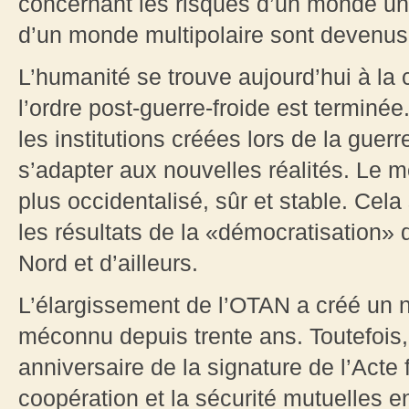
concernant les risques d’un monde unip
d’un monde multipolaire sont devenus 
L’humanité se trouve aujourd’hui à la
l’ordre post-guerre-froide est termin
les institutions créées lors de la guer
s’adapter aux nouvelles réalités. Le 
plus occidentalisé, sûr et stable. Cel
les résultats de la «démocratisation» 
Nord et d’ailleurs.
L’élargissement de l’OTAN a créé un 
méconnu depuis trente ans. Toutefois
anniversaire de la signature de l’Acte f
coopération et la sécurité mutuelles e