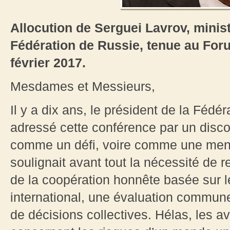
Allocution de Serguei Lavrov, minist
Fédération de Russie, tenue au Foru
février 2017.
Mesdames et Messieurs,
Il y a dix ans, le président de la Fédé
adressé cette conférence par un disco
comme un défi, voire comme une men
soulignait avant tout la nécessité de r
de la coopération honnête basée sur le
international, une évaluation commune
de décisions collectives. Hélas, les a