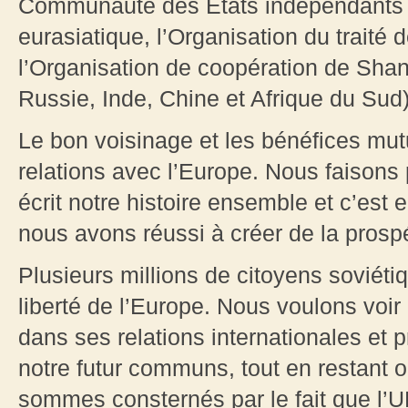
Communauté des Etats indépendants 
eurasiatique, l’Organisation du traité 
l’Organisation de coopération de Shan
Russie, Inde, Chine et Afrique du Sud)
Le bon voisinage et les bénéfices mu
relations avec l’Europe. Nous faisons
écrit notre histoire ensemble et c’est 
nous avons réussi à créer de la prosp
Plusieurs millions de citoyens soviétiq
liberté de l’Europe. Nous voulons voi
dans ses relations internationales et 
notre futur communs, tout en restant 
sommes consternés par le fait que l’U