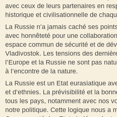
avec ceux de leurs partenaires en respe
historique et civilisationnelle de chaq
La Russie n’a jamais caché ses points
avec honnêteté pour une collaboration 
espace commun de sécurité et de dé
Vladivostok. Les tensions des dernièr
l’Europe et la Russie ne sont pas natu
à l’encontre de la nature.
La Russie est un Etat eurasiatique av
et d’ethnies. La prévisibilité et la bo
tous les pays, notamment avec nos voi
notre politique. Cette logique nous a m