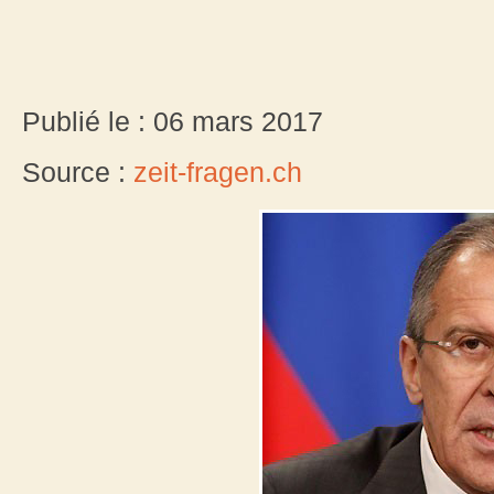
Publié le : 06 mars 2017
Source :
zeit-fragen.ch