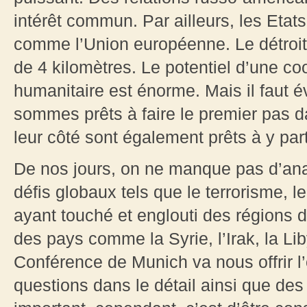
intérêt commun. Par ailleurs, les Etats
comme l’Union européenne. Le détroi
de 4 kilomètres. Le potentiel d’une co
humanitaire est énorme. Mais il faut é
sommes prêts à faire le premier pas d
leur côté sont également prêts à y part
De nos jours, on ne manque pas d’an
défis globaux tels que le terrorisme, l
ayant touché et englouti des régions de
des pays comme la Syrie, l’Irak, la Li
Conférence de Munich va nous offrir l’
questions dans le détail ainsi que des