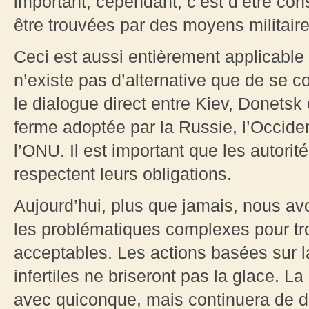
important, cependant, c’est d’être con
être trouvées par des moyens militaire
Ceci est aussi entièrement applicable a
n’existe pas d’alternative que de se 
le dialogue direct entre Kiev, Donetsk
ferme adoptée par la Russie, l’Occiden
l’ONU. Il est important que les autorit
respectent leurs obligations.
Aujourd’hui, plus que jamais, nous av
les problématiques complexes pour t
acceptables. Les actions basées sur l
infertiles ne briseront pas la glace. L
avec quiconque, mais continuera de dé