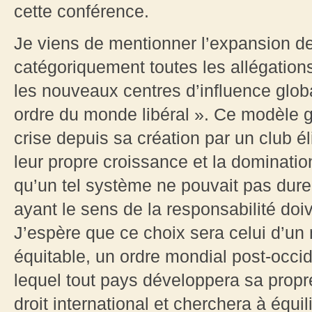
cette conférence.
Je viens de mentionner l’expansion d
catégoriquement toutes les allégation
les nouveaux centres d’influence globa
ordre du monde libéral ». Ce modèle 
crise depuis sa création par un club él
leur propre croissance et la domination
qu’un tel système ne pouvait pas dure
ayant le sens de la responsabilité doiv
J’espère que ce choix sera celui d’u
équitable, un ordre mondial post-occid
lequel tout pays développera sa propr
droit international et cherchera à équi