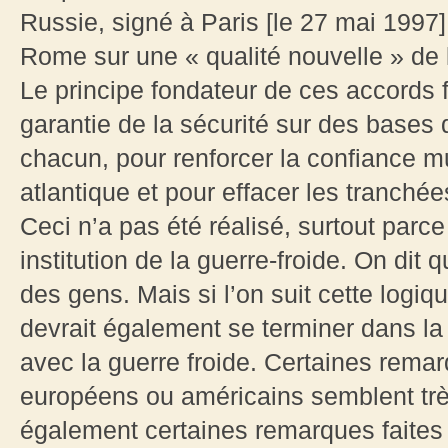
Russie, signé à Paris [le 27 mai 1997]
Rome sur une « qualité nouvelle » de l
Le principe fondateur de ces accords
garantie de la sécurité sur des bases 
chacun, pour renforcer la confiance m
atlantique et pour effacer les tranchée
Ceci n’a pas été réalisé, surtout parc
institution de la guerre-froide. On di
des gens. Mais si l’on suit cette logiq
devrait également se terminer dans la
avec la guerre froide. Certaines remarq
européens ou américains semblent très
également certaines remarques faites 