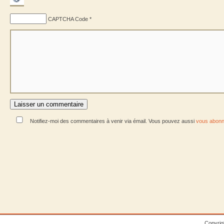
CAPTCHA Code
*
Notifiez-moi des commentaires à venir via émail. Vous pouvez aussi
vous abonn
Copyrig