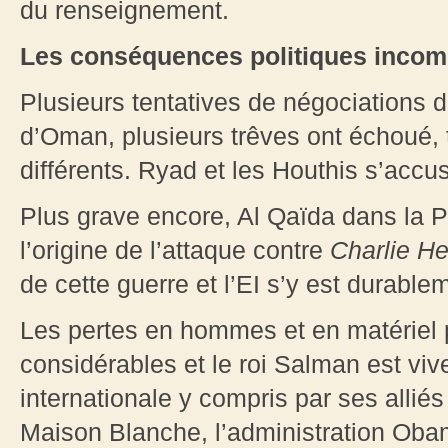
du renseignement.
Les conséquences politiques incom
Plusieurs tentatives de négociations d
d’Oman, plusieurs trêves ont échoué, t
différents. Ryad et les Houthis s’accu
Plus grave encore, Al Qaïda dans la 
l’origine de l’attaque contre
Charlie H
de cette guerre et l’EI s’y est durable
Les pertes en hommes et en matériel p
considérables et le roi Salman est vi
internationale y compris par ses alliés
Maison Blanche, l’administration Oba