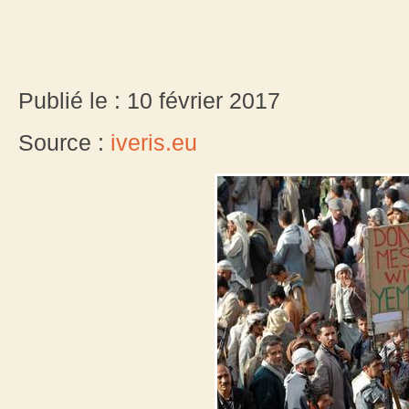
Publié le : 10 février 2017
Source :
iveris.eu