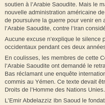
soutien à l’Arabie Saoudite. Mais le mal
nouvelle administration américaine d
de poursuivre la guerre pour venir en 
l’Arabie Saoudite, contre l’Iran cons
Aucune excuse n’explique le silence 
occidentaux pendant ces deux années
En coulisses, les membres de cette Co
l’Arabie Saoudite ont demandé le retra
Bas réclamant une enquête internation
commis au Yémen. Ce texte devait êt
Droits de l’Homme des Nations Unies.
L’Emir Abdelazziz Ibn Saoud le fondat