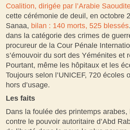
Coalition, dirigée par l’Arabie Saoudit
cette cérémonie de deuil, en octobre 
Sanaa,
bilan : 140 morts, 525 blessés
dans la catégorie des crimes de guerr
procureur de la Cour Pénale Internati
s’émouvoir du sort des Yéménites et re
Pourtant, même les hôpitaux et les éc
Toujours selon l’UNICEF, 720 écoles 
hors d’usage.
Les faits
Dans la foulée des printemps arabes,
contre le pouvoir autoritaire d’Abd Ra