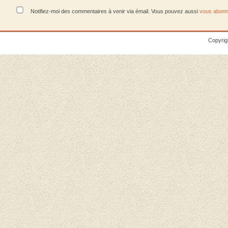
Notifiez-moi des commentaires à venir via émail. Vous pouvez aussi
vous abonn
Copyrig