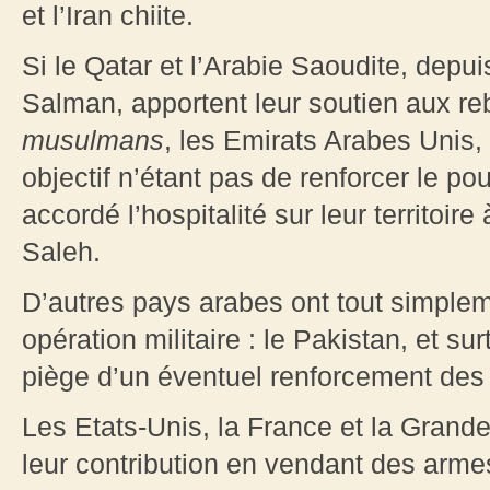
et l’Iran chiite.
Si le Qatar et l’Arabie Saoudite, dep
Salman, apportent leur soutien aux re
musulmans
, les Emirats Arabes Unis, 
objectif n’étant pas de renforcer le po
accordé l’hospitalité sur leur territoire
Saleh.
D’autres pays arabes ont tout simpleme
opération militaire : le Pakistan, et su
piège d’un éventuel renforcement de
Les Etats-Unis, la France et la Grand
leur contribution en vendant des armes 