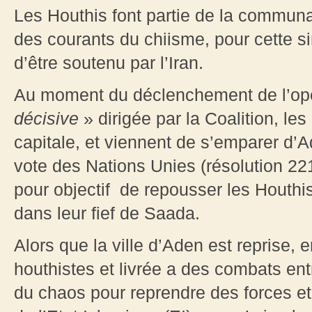
Les Houthis font partie de la commun
des courants du chiisme, pour cette s
d’être soutenu par l’Iran.
Au moment du déclenchement de l’opér
décisive
» dirigée par la Coalition, le
capitale, et viennent de s’emparer d’Ad
vote des Nations Unies (résolution 221
pour objectif de repousser les Houthis
dans leur fief de Saada.
Alors que la ville d’Aden est reprise, e
houthistes et livrée a des combats en
du chaos pour reprendre des forces et