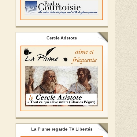
Cercle Aristote
La Plume regarde TV Libertés