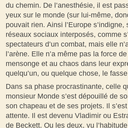
du chemin. De l’anesthésie, il est passé
yeux sur le monde (sur lui-même, donc
pouvait rien. Ainsi l’Europe s’indigne, 
réseaux sociaux interposés, comme s’a
spectateurs d’un combat, mais elle n’
l’arène. Elle n’a même pas la force de 
mensonge et au chaos dans leur expres
quelqu’un, ou quelque chose, le fass
Dans sa phase procrastinante, celle q
monsieur Monde s’est dépouillé de son 
son chapeau et de ses projets. Il s’est
attente. Il est devenu Vladimir ou Estr
de Beckett. Ou les deux, vu l’habitude 