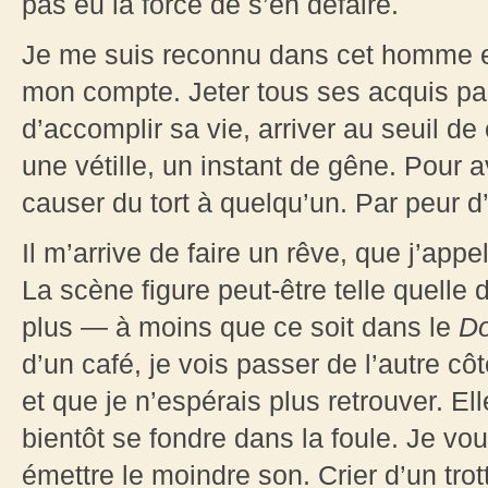
pas eu la force de s’en défaire.
Je me suis reconnu dans cet homme ent
mon compte. Jeter tous ses acquis pa
d’accomplir sa vie, arriver au seuil d
une vétille, un instant de gêne. Pour a
causer du tort à quelqu’un. Par peur 
Il m’arrive de faire un rêve, que j’ap
La scène figure peut-être telle quelle
plus — à moins que ce soit dans le
Do
d’un café, je vois passer de l’autre c
et que je n’espérais plus retrouver. El
bientôt se fondre dans la foule. Je vou
émettre le moindre son. Crier d’un trott