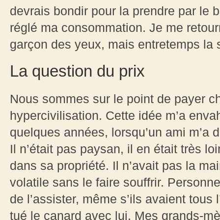
devrais bondir pour la prendre par le 
réglé ma consommation. Je me retourn
garçon des yeux, mais entretemps la 
La question du prix
Nous sommes sur le point de payer cher
hypercivilisation. Cette idée m’a envah
quelques années, lorsqu’un ami m’a d
Il n’était pas paysan, il en était très 
dans sa propriété. Il n’avait pas la ma
volatile sans le faire souffrir. Person
de l’assister, même s’ils avaient tous l
tué le canard avec lui. Mes grands-mèr