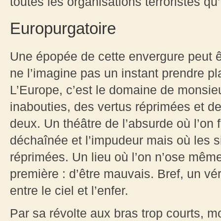
toutes les organisations terroristes qu’
Europurgatoire
Une épopée de cette envergure peut ê
ne l’imagine pas un instant prendre pl
L’Europe, c’est le domaine de monsieu
inabouties, des vertus réprimées et de
deux. Un théâtre de l’absurde où l’on 
déchaînée et l’impudeur mais où les s
réprimées. Un lieu où l’on n’ose même
première : d’être mauvais. Bref, un vé
entre le ciel et l’enfer.
Par sa révolte aux bras trop courts, 