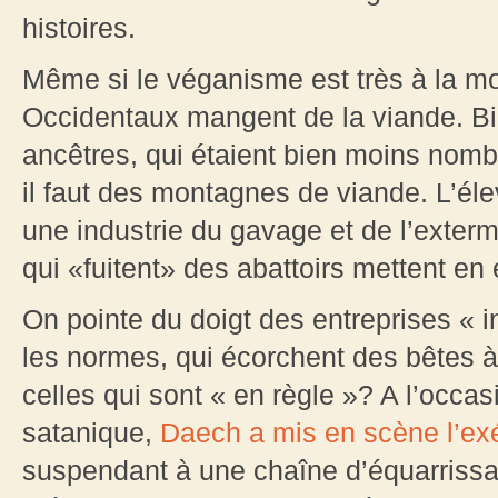
histoires.
Même si le véganisme est très à la mo
Occidentaux mangent de la viande. Bi
ancêtres, qui étaient bien moins nomb
il faut des montagnes de viande. L’éle
une industrie du gavage et de l’exter
qui «fuitent» des abattoirs mettent en
On pointe du doigt des entreprises « 
les normes, qui écorchent des bêtes à
celles qui sont « en règle »? A l’occa
satanique,
Daech a mis en scène l’exé
suspendant à une chaîne d’équarrissa