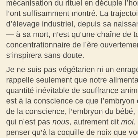
mécanisation du rituel en décuple l’h
l’ont suffisamment montré. La trajecto
d’élevage industriel, depuis sa naissa
— à sa mort, n’est qu’une chaîne de to
concentrationnaire de l’ère ouverteme
s’inspirera sans doute.
Je ne suis pas végétarien ni un enrag
rappelle seulement que notre alimentat
quantité inévitable de souffrance anima
est à la conscience ce que l’embryon 
de la conscience, l’embryon du bébé, 
qui n’est pas
nous
, autrement dit
moi
,
penser qu’à la coquille de noix que vo