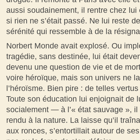
aussi soudainement, il rentre chez lu
si rien ne s’était passé. Ne lui reste
sérénité qui ressemble à de la résigna
Norbert Monde avait explosé. Ou impl
tragédie, sans destinée, lui était deven
devenu une question de vie et de mor
voire héroïque, mais son univers ne la
l’héroïsme. Bien pire : de telles vert
Toute son éducation lui enjoignait de 
socialement — à l’« état sauvage », i
rendu à la nature. La laisse qu’il traîn
aux ronces, s’entortillait autour de ses 