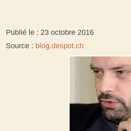
Publié le : 23 octobre 2016
Source :
blog.despot.ch