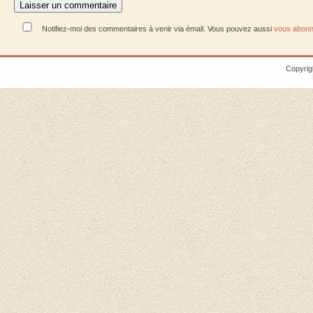
Notifiez-moi des commentaires à venir via émail. Vous pouvez aussi
vous abonn
Copyrig