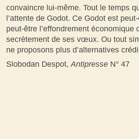
convaincre lui-même. Tout le temps qu’il
l’attente de Godot. Ce Godot est peut-ê
peut-être l’effondrement économique ou
secrètement de ses vœux. Ou tout sim
ne proposons plus d’alternatives crédi
Slobodan Despot,
Antipresse
N° 47