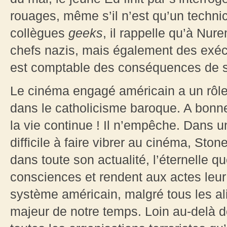
rouages, même s’il n’est qu’un technic
collègues
geeks
, il rappelle qu’à Nur
chefs nazis, mais également des exéc
est comptable des conséquences de s
Le cinéma engagé américain a un rôle
dans le catholicisme baroque. A bonn
la vie continue ! Il n’empêche. Dans u
difficile à faire vibrer au cinéma, St
dans toute son actualité, l’éternelle qu
consciences et rendent aux actes leur
système américain, malgré tous les alib
majeur de notre temps. Loin au-delà d