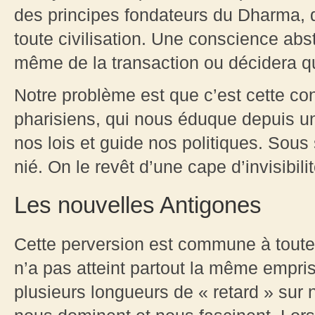
des principes fondateurs du Dharma, d
toute civilisation. Une conscience abst
même de la transaction ou décidera qu’
Notre problème est que c’est cette co
pharisiens, qui nous éduque depuis u
nos lois et guide nos politiques. Sous
nié. On le revêt d’une cape d’invisibili
Les nouvelles Antigones
Cette perversion est commune à toute
n’a pas atteint partout la même empri
plusieurs longueurs de « retard » sur n