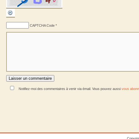
CAPTCHA Code
*
Notifiez-moi des commentaires à venir via émail. Vous pouvez aussi
vous abonn
Copyrig