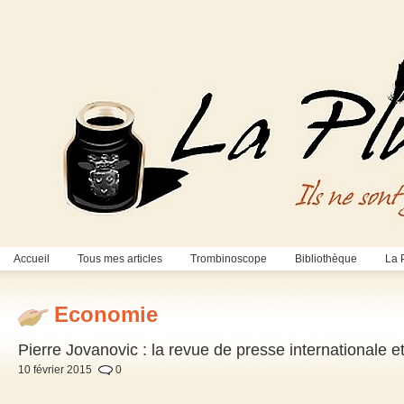
Accueil
Tous mes articles
Trombinoscope
Bibliothèque
La 
Economie
Pierre Jovanovic : la revue de presse internationale 
10 février 2015
0