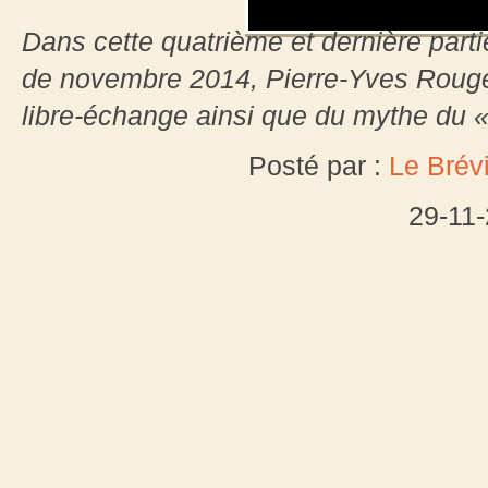
Dans cette quatrième et dernière part
de novembre 2014, Pierre-Yves Rouge
libre-échange ainsi que du mythe du 
Posté par :
Le Brévi
29-11