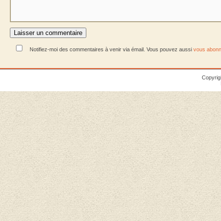
Notifiez-moi des commentaires à venir via émail. Vous pouvez aussi
vous abonn
Copyrig