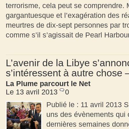
terrorisme, cela peut se comprendre. 
gargantuesque et l’exagération des r
meurtres de dix-sept personnes par trois
comme s’il s’agissait de Pearl Harbour
L’avenir de la Libye s’anno
s’intéressent à autre chose 
La Plume parcourt le Net
Le 13 avril 2013
0
Publié le : 11 avril 2013 
uns des évènements qui o
dernières semaines donnen