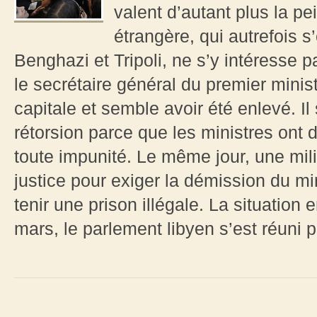
valent d’autant plus la p
étrangère, qui autrefois s
Benghazi et Tripoli, ne s’y intéresse 
le secrétaire général du premier minist
capitale et semble avoir été enlevé. I
rétorsion parce que les ministres ont d
toute impunité. Le même jour, une mili
justice pour exiger la démission du min
tenir une prison illégale. La situation 
mars, le parlement libyen s’est réuni p