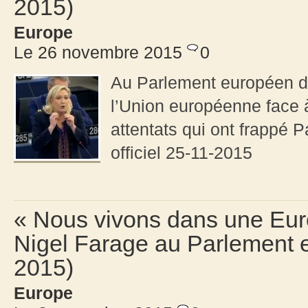
2015)
Europe
Le 26 novembre 2015
0
Au Parlement européen d
l’Union européenne face à
attentats qui ont frappé P
officiel 25-11-2015
« Nous vivons dans une Eur
Nigel Farage au Parlement 
2015)
Europe