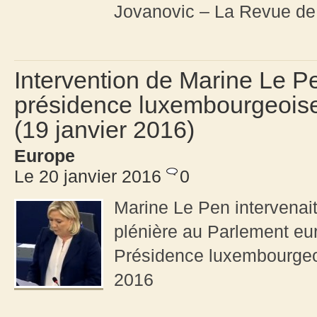
Jovanovic – La Revue d
Intervention de Marine Le Pen
présidence luxembourgeois
(19 janvier 2016)
Europe
Le 20 janvier 2016
0
Marine Le Pen intervenait
plénière au Parlement eur
Présidence luxembourgeois
2016