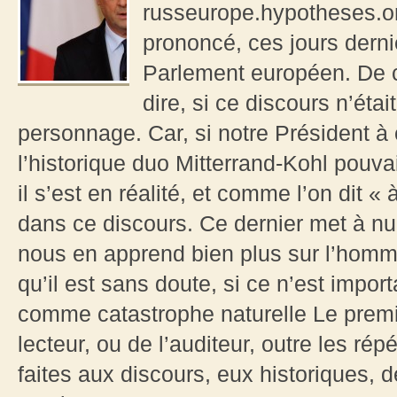
russeurope.hypotheses.o
prononcé, ces jours derni
Parlement européen. De c
dire, si ce discours n’étai
personnage. Car, si notre Président 
l’historique duo Mitterrand-Kohl pouva
il s’est en réalité, et comme l’on dit « 
dans ce discours. Ce dernier met à nu
nous en apprend bien plus sur l’homme
qu’il est sans doute, si ce n’est impor
comme catastrophe naturelle Le premier
lecteur, ou de l’auditeur, outre les ré
faites aux discours, eux historiques, de