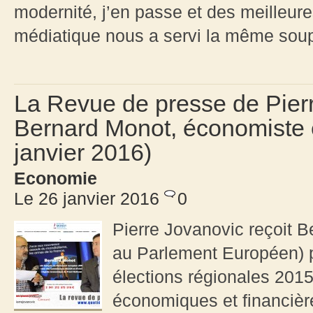
modernité, j’en passe et des meilleures
médiatique nous a servi la même soupe
La Revue de presse de Pier
Bernard Monot, économiste 
janvier 2016)
Economie
Le 26 janvier 2016
0
Pierre Jovanovic reçoit B
au Parlement Européen) p
élections régionales 2015,
économiques et financièr