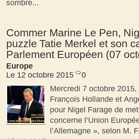
sombre...
Commer Marine Le Pen, Nige
puzzle Tatie Merkel et son 
Parlement Européen (07 oct
Europe
Le 12 octobre 2015
0
Mercredi 7 octobre 2015, 
François Hollande et Ang
pour Nigel Farage de mettr
concerne l’Union Europé
l’Allemagne », selon M. F