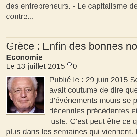
des entrepreneurs. - Le capitalisme de
contre...
Grèce : Enfin des bonnes no
Economie
Le 13 juillet 2015
0
Publié le : 29 juin 2015 S
avait coutume de dire qu
d’événements inouïs se p
décennies précédentes et 
juste. C’est peut être ce 
plus dans les semaines qui viennent. 