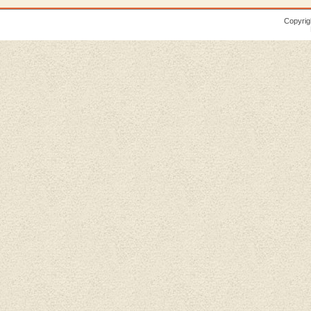
Copyrig