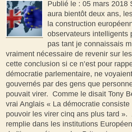
Publié le : 05 mars 2018 S
aura bientôt deux ans, les
la construction européenn
observateurs intelligents
pas tant je connaissais m
vraiment nécessaire de revenir sur le
cette conclusion si ce n’est pour rappe
démocratie parlementaire, ne voyaient
gouvernés par des gens que personne 
pouvait virer. Comme le disait Tony Be
vrai Anglais « La démocratie consiste
pouvoir les virer cinq ans plus tard »
remplie dans les institutions Européen