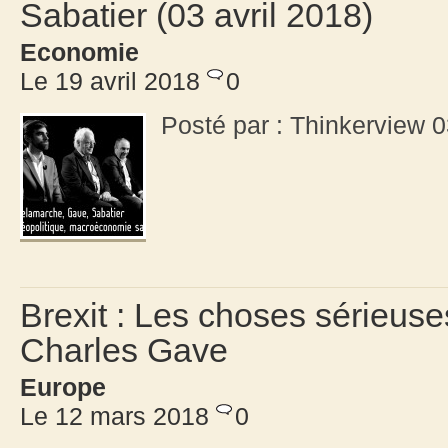
Sabatier (03 avril 2018)
Economie
Le 19 avril 2018
0
Posté par : Thinkerview
Brexit : Les choses sérieu
Charles Gave
Europe
Le 12 mars 2018
0