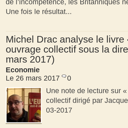
de l’incompétence, les Britanniques ne 
Une fois le résultat...
Michel Drac analyse le livre 
ouvrage collectif sous la di
mars 2017)
Economie
Le 26 mars 2017
0
Une note de lecture sur « 
collectif dirigé par Jacqu
03-2017