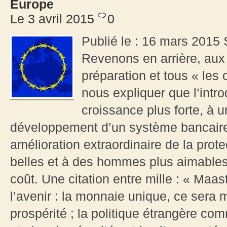
Europe
Le 3 avril 2015
0
Publié le : 16 mars 2015 S
Revenons en arrière, aux
préparation et tous « les
nous expliquer que l’intr
croissance plus forte, à 
développement d’un système bancaire i
amélioration extraordinaire de la prot
belles et à des hommes plus aimables
coût. Une citation entre mille : « Maast
l’avenir : la monnaie unique, ce sera
prospérité ; la politique étrangère c