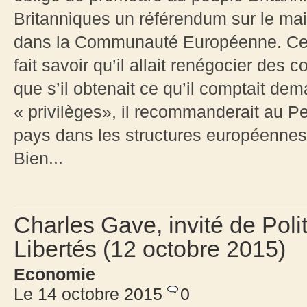
Britanniques un référendum sur le ma
dans la Communauté Européenne. Ce 
fait savoir qu’il allait renégocier des
que s’il obtenait ce qu’il comptait d
« privilèges», il recommanderait au Pe
pays dans les structures européennes…
Bien...
Charles Gave, invité de Pol
Libertés (12 octobre 2015)
Economie
Le 14 octobre 2015
0