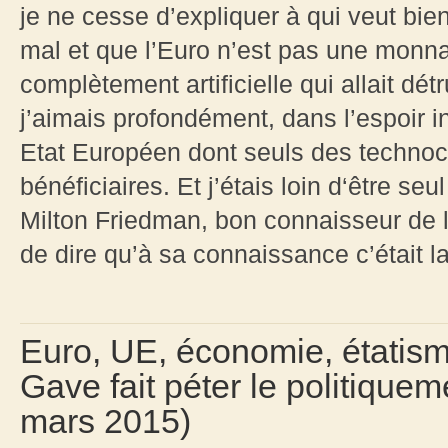
je ne cesse d’expliquer à qui veut bien 
mal et que l’Euro n’est pas une monna
complètement artificielle qui allait dét
j’aimais profondément, dans l’espoir 
Etat Européen dont seuls des technoc
bénéficiaires. Et j’étais loin d‘être se
Milton Friedman, bon connaisseur de l
de dire qu’à sa connaissance c’était la
Euro, UE, économie, étatism
Gave fait péter le politique
mars 2015)