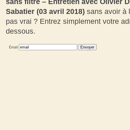
sans filtre – Entretien avec Olivier
Sabatier (03 avril 2018)
sans avoir à 
pas vrai ? Entrez simplement votre ad
dessous.
Émail