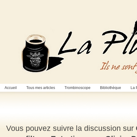
Accueil
Tous mes articles
Trombinoscope
Bibliothèque
La 
Vous pouvez suivre la discussion sur