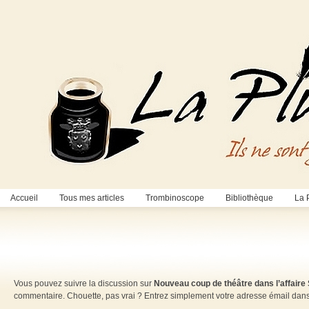
Accueil
Tous mes articles
Trombinoscope
Bibliothèque
La 
Vous pouvez suivre la discussion sur
Nouveau coup de théâtre dans l’affaire Sk
commentaire. Chouette, pas vrai ? Entrez simplement votre adresse émail dan