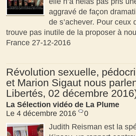
elle n’a hélas pas pris u
aggravé de façon dramati
de s’achever. Pour ceux qu
trouve pas inutile de la proposer à n
France 27-12-2016
Révolution sexuelle, pédocri
et Marion Sigaut nous parle
Libertés, 02 décembre 2016
La Sélection vidéo de La Plume
Le 4 décembre 2016
0
Judith Reisman est la spé