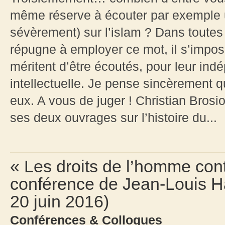
même réserve à écouter par exemple 
sévèrement) sur l’islam ? Dans toute
répugne à employer ce mot, il s’impose
méritent d’être écoutés, pour leur ind
intellectuelle. Je pense sincèrement q
eux. A vous de juger ! Christian Brosi
ses deux ouvrages sur l’histoire du...
« Les droits de l’homme con
conférence de Jean-Louis Ha
20 juin 2016)
Conférences & Colloques