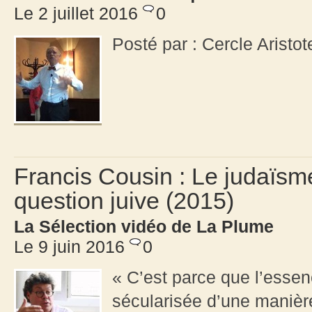
Le 2 juillet 2016
0
Posté par : Cercle Arist
Francis Cousin : Le judaïsme
question juive (2015)
La Sélection vidéo de La Plume
Le 9 juin 2016
0
« C’est parce que l’essenc
sécularisée d’une manièr