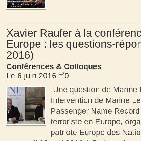
Xavier Raufer à la conférence
Europe : les questions-répon
2016)
Conférences & Colloques
Le 6 juin 2016
0
Une question de Marine 
Intervention de Marine Le 
Passenger Name Record (P
terroriste en Europe, org
patriote Europe des Natio