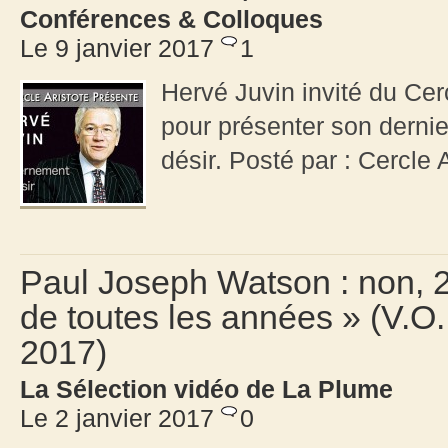
Conférences & Colloques
Le 9 janvier 2017
1
Hervé Juvin invité du Cer
pour présenter son derni
désir. Posté par : Cercle
Paul Joseph Watson : non, 20
de toutes les années » (V.O. 
2017)
La Sélection vidéo de La Plume
Le 2 janvier 2017
0