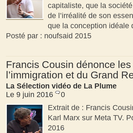
capitaliste, que la société
de l’irréalité de son esse
que la conception idéale 
Posté par : noufsaid 2015
Francis Cousin dénonce les 
l’immigration et du Grand R
La Sélection vidéo de La Plume
Le 9 juin 2016
0
Extrait de : Francis Cous
Karl Marx sur Meta TV. P
2016