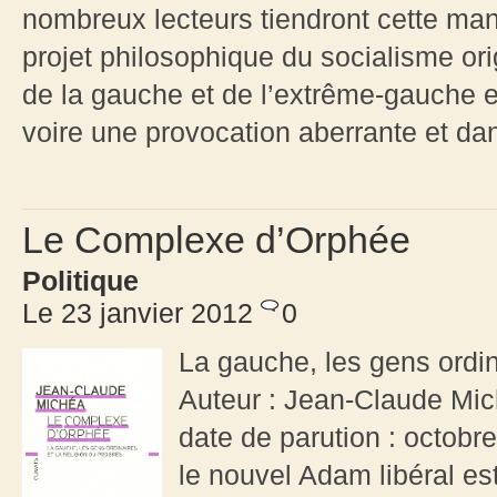
nombreux lecteurs tiendront cette man
projet philosophique du socialisme ori
de la gauche et de l’extrême-gauche e
voire une provocation aberrante et da
Le Complexe d’Orphée
Politique
Le 23 janvier 2012
0
La gauche, les gens ordina
Auteur : Jean-Claude Mic
date de parution : octob
le nouvel Adam libéral es