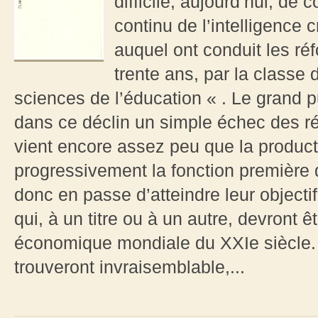
difficile, aujourd’hui, de 
continu de l’intelligence 
auquel ont conduit les r
trente ans, par la classe
sciences de l’éducation « . Le grand p
dans ce déclin un simple échec des ré
vient encore assez peu que la product
progressivement la fonction première 
donc en passe d’atteindre leur objectif
qui, à un titre ou à un autre, devront
économique mondiale du XXIe siècle. 
trouveront invraisemblable,...