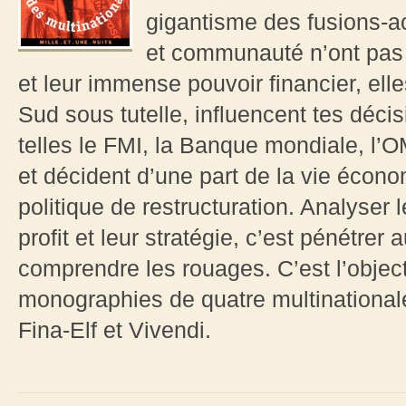
gigantisme des fusions-ac
et communauté n’ont pas 
et leur immense pouvoir financier, el
Sud sous tutelle, influencent tes décis
telles le FMI, la Banque mondiale, l
et décident d’une part de la vie écono
politique de restructuration. Analyser 
profit et leur stratégie, c’est pénétre
comprendre les rouages. C’est l’object
monographies de quatre multinationales
Fina-Elf et Vivendi.