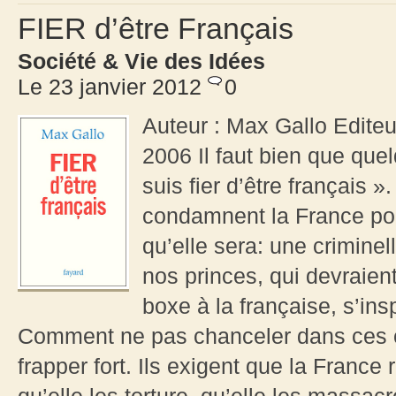
FIER d’être Français
Société & Vie des Idées
Le 23 janvier 2012
0
Auteur : Max Gallo Editeu
2006 Il faut bien que quel
suis fier d’être français »
condamnent la France pour 
qu’elle sera: une criminel
nos princes, qui devraient
boxe à la française, s’ins
Comment ne pas chanceler dans ces c
frapper fort. Ils exigent que la France