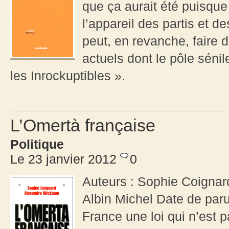
que ça aurait été puisque
l’appareil des partis et 
peut, en revanche, faire 
actuels dont le pôle sénile
les Inrockuptibles ».
L’Omertà française
Politique
Le 23 janvier 2012
0
Auteurs : Sophie Coignar
Albin Michel Date de parut
France une loi qui n’est p