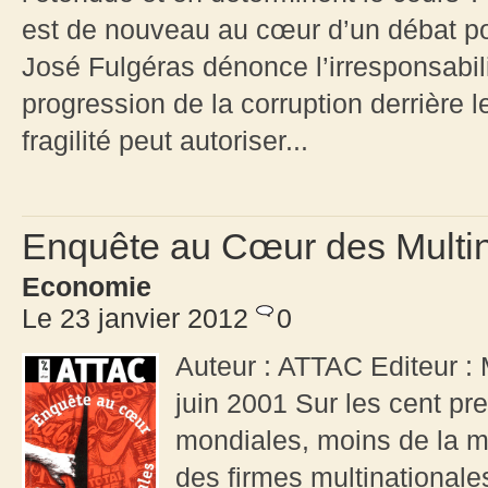
est de nouveau au cœur d’un débat poli
José Fulgéras dénonce l’irresponsabil
progression de la corruption derrière l
fragilité peut autoriser...
Enquête au Cœur des Multin
Economie
Le 23 janvier 2012
0
Auteur : ATTAC Editeur : 
juin 2001 Sur les cent p
mondiales, moins de la mo
des firmes multinationale