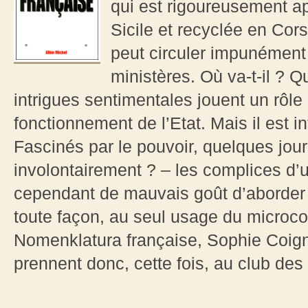
qui est rigoureusement ap
Sicile et recyclée en Cors
peut circuler impunément 
ministères. Où va-t-il ? Q
intrigues sentimentales jouent un rôle
fonctionnement de l’Etat. Mais il est int
Fascinés par le pouvoir, quelques jour
involontairement ? – les complices d’un
cependant de mauvais goût d’aborder
toute façon, au seul usage du microco
Nomenklatura française, Sophie Coig
prennent donc, cette fois, au club des 