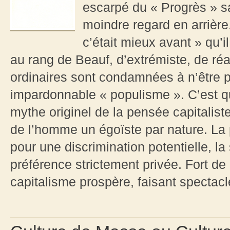
escarpé du « Progrès » sa
moindre regard en arrière.
c’était mieux avant » qu’
au rang de Beauf, d’extrémiste, de réa
ordinaires sont condamnées à n’être p
impardonnable « populisme ». C’est qu
mythe originel de la pensée capitaliste 
de l’homme un égoïste par nature. La 
pour une discrimination potentielle, l
préférence strictement privée. Fort de 
capitalisme prospère, faisant spectacl