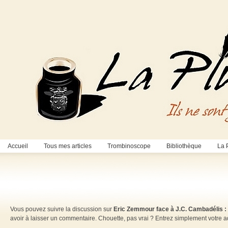
Accueil
Tous mes articles
Trombinoscope
Bibliothèque
La 
Vous pouvez suivre la discussion sur
Eric Zemmour face à J.C. Cambadélis : 
avoir à laisser un commentaire. Chouette, pas vrai ? Entrez simplement votre 