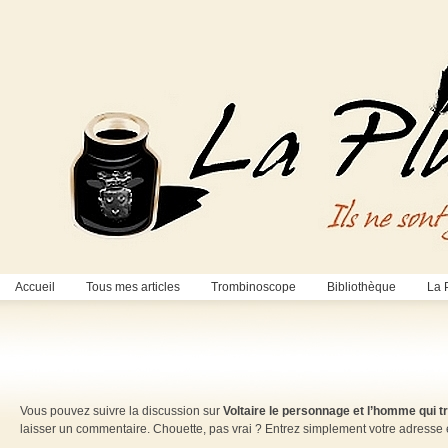
Accueil
Tous mes articles
Trombinoscope
Bibliothèque
La 
Vous pouvez suivre la discussion sur
Voltaire le personnage et l’homme qui t
laisser un commentaire. Chouette, pas vrai ? Entrez simplement votre adresse