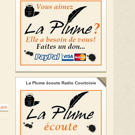
La Plume écoute Radio Courtoisie