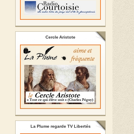
Cercle Aristote
La Plume regarde TV Libertés