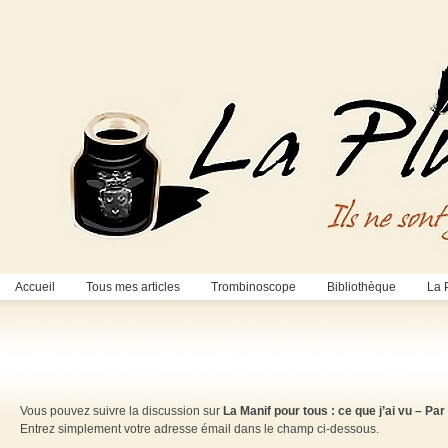
Accueil
Tous mes articles
Trombinoscope
Bibliothèque
La 
Vous pouvez suivre la discussion sur
La Manif pour tous : ce que j’ai vu – Par
Entrez simplement votre adresse émail dans le champ ci-dessous.